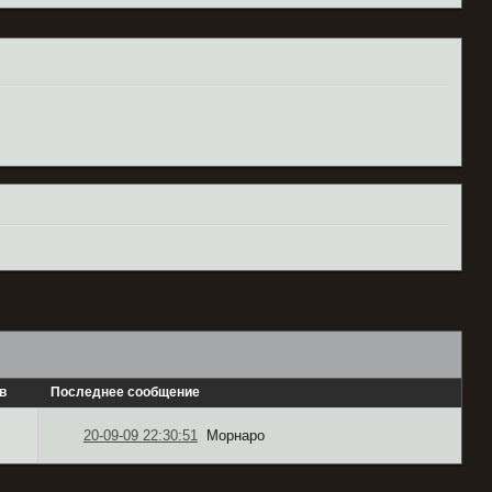
в
Последнее сообщение
20-09-09 22:30:51
Морнаро